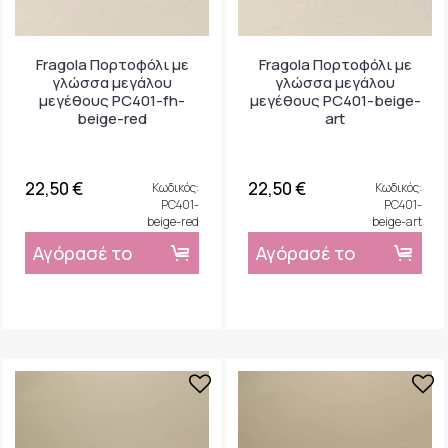
Fragola Πορτοφόλι με
Fragola Πορτοφόλι με
γλώσσα μεγάλου
γλώσσα μεγάλου
μεγέθους PC401-fh-
μεγέθους PC401-beige-
beige-red
art
22,50 €
22,50 €
Κωδικός:
Κωδικός:
PC401-
PC401-
beige-red
beige-art
Αγόρασέ το
Αγόρασέ το