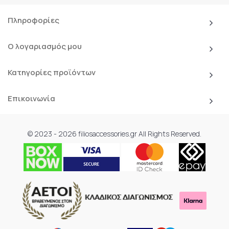
Πληροφορίες
Ο λογαριασμός μου
Κατηγορίες προϊόντων
Επικοινωνία
© 2023 - 2026 filiosaccessories.gr All Rights Reserved.