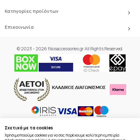
Κατηγορίες προϊόντων
Επικοινωνία
© 2023 - 2026 filiosaccessories.gr All Rights Reserved.
Σχετικά με τα cookies
Χρησιμοποιούμε cookies για να σας παρέχουμε καλύτερη εμπειρία