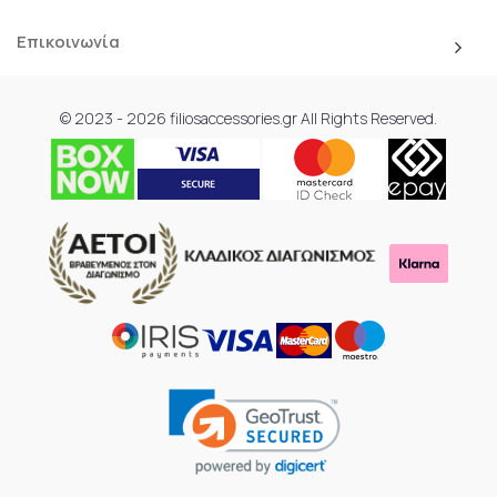
© 2023 - 2026 filiosaccessories.gr All Rights Reserved.