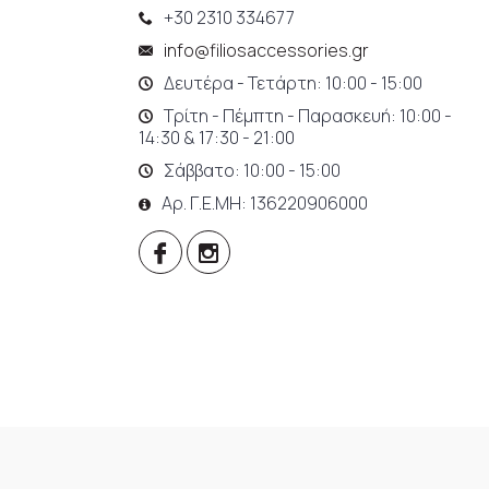
+30 2310 334677
info@filiosaccessories.gr
Δευτέρα - Τετάρτη: 10:00 - 15:00
Τρίτη - Πέμπτη - Παρασκευή: 10:00 -
14:30 & 17:30 - 21:00
Σάββατο: 10:00 - 15:00
Αρ. Γ.Ε.ΜΗ: 136220906000