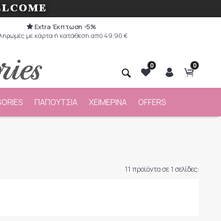
Extra Έκπτωση -5%
ληρωμές με κάρτα ή κατάθεση από 49,90 €
0
0
ORIES
ΠΑΠΟΥΤΣΙΑ
ΧΕΙΜΕΡΙΝΑ
OFFERS
11 προϊόντα σε 1 σελίδες: