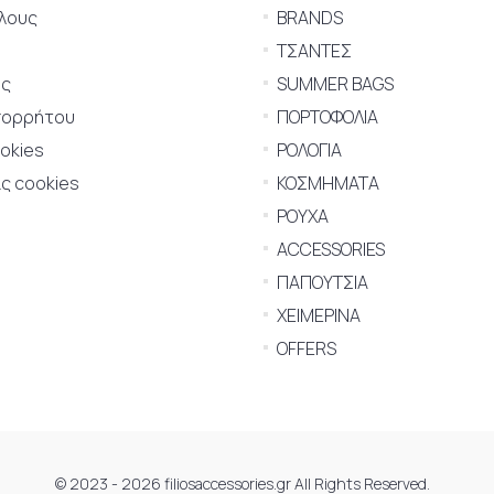
λους
BRANDS
ΤΣΑΝΤΕΣ
ης
SUMMER BAGS
πορρήτου
ΠΟΡΤΟΦΟΛΙΑ
ookies
ΡΟΛΟΓΙΑ
ς cookies
ΚΟΣΜΗΜΑΤΑ
ΡΟΥΧΑ
ACCESSORIES
ΠΑΠΟΥΤΣΙΑ
ΧΕΙΜΕΡΙΝΑ
OFFERS
© 2023 - 2026 filiosaccessories.gr All Rights Reserved.