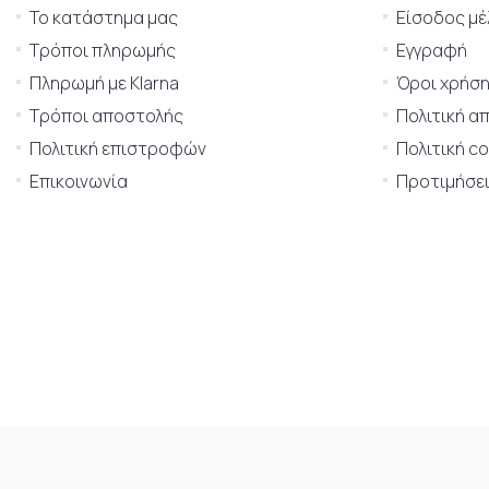
Το κατάστημα μας
Είσοδος μέ
Τρόποι πληρωμής
Εγγραφή
Πληρωμή με Klarna
Όροι χρήσ
Τρόποι αποστολής
Πολιτική α
Πολιτική επιστροφών
Πολιτική c
Επικοινωνία
Προτιμήσει