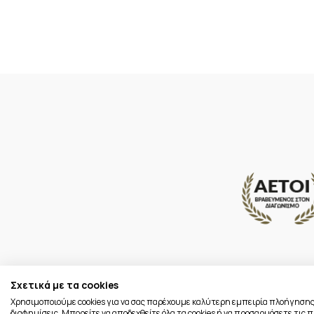
Σχετικά με τα cookies
Χρησιμοποιούμε cookies για να σας παρέχουμε καλύτερη εμπειρία πλοήγησης
διαφημίσεις. Μπορείτε να αποδεχθείτε όλα τα cookies ή να προσαρμόσετε τις