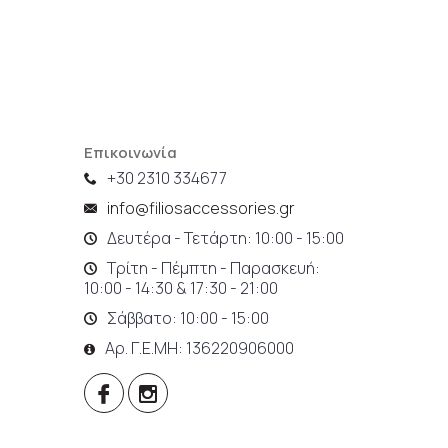
Επικοινωνία
+30 2310 334677
info@filiosaccessories.gr
Δευτέρα - Τετάρτη: 10:00 - 15:00
Τρίτη - Πέμπτη - Παρασκευή:
10:00 - 14:30 & 17:30 - 21:00
Σάββατο: 10:00 - 15:00
Αρ. Γ.Ε.ΜΗ: 136220906000