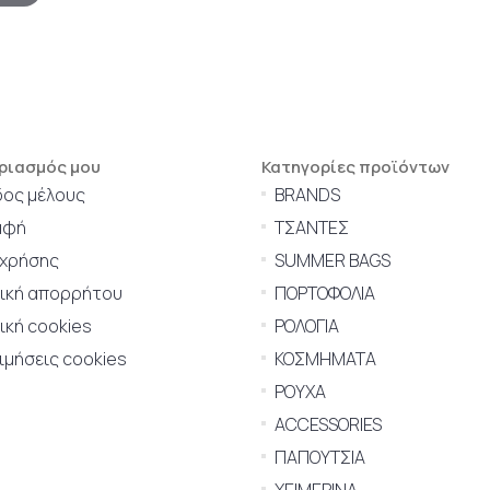
ριασμός μου
Κατηγορίες προϊόντων
δος μέλους
BRANDS
αφή
ΤΣΑΝΤΕΣ
 χρήσης
SUMMER BAGS
τική απορρήτου
ΠΟΡΤΟΦΟΛΙΑ
ική cookies
ΡΟΛΟΓΙΑ
μήσεις cookies
ΚΟΣΜΗΜΑΤΑ
ΡΟΥΧΑ
ACCESSORIES
ΠΑΠΟΥΤΣΙΑ