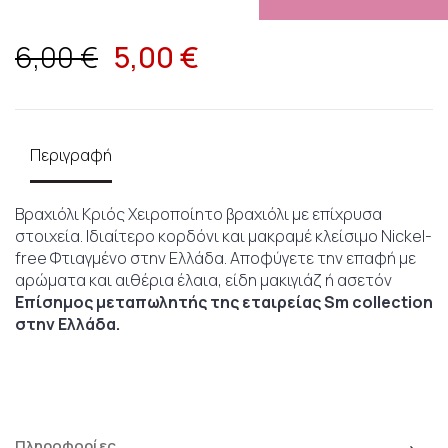
5,00
€
6,00 €
Περιγραφή
Βραχιόλι Κριός Χειροποίητο βραχιόλι με επίχρυσα
στοιχεία. Ιδιαίτερο κορδόνι και μακραμέ κλείσιμο Nickel-
free Φτιαγμένο στην Ελλάδα. Αποφύγετε την επαφή με
αρώματα και αιθέρια έλαια, είδη μακιγιάζ ή ασετόν
Επίσημος μεταπωλητής της εταιρείας Sm collection
στην Ελλάδα.
Πληροφορίες