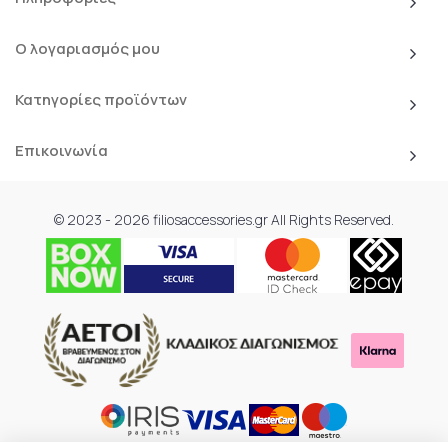
Ο λογαριασμός μου
Κατηγορίες προϊόντων
Επικοινωνία
© 2023 - 2026 filiosaccessories.gr All Rights Reserved.