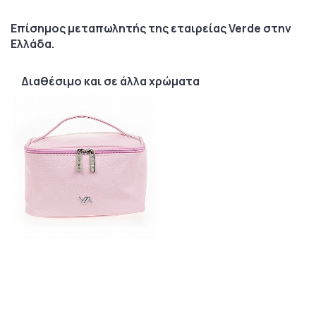
Επίσημος μεταπωλητής της εταιρείας Verde στην
Ελλάδα.
Διαθέσιμο και σε άλλα χρώματα