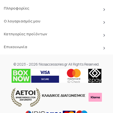
Πληροφορίες
Ο λογαριασμός μου
Κατηγορίες προϊόντων
Επικοινωνία
© 2023 - 2026 filiosaccessories.gr All Rights Reserved.