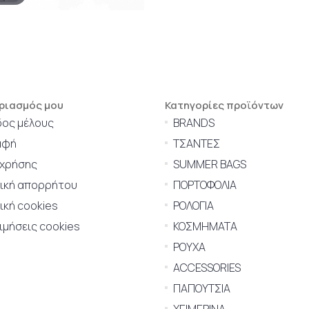
ριασμός μου
Κατηγορίες προϊόντων
δος μέλους
BRANDS
αφή
ΤΣΑΝΤΕΣ
 χρήσης
SUMMER BAGS
τική απορρήτου
ΠΟΡΤΟΦΟΛΙΑ
ική cookies
ΡΟΛΟΓΙΑ
μήσεις cookies
ΚΟΣΜΗΜΑΤΑ
ΡΟΥΧΑ
ACCESSORIES
ΠΑΠΟΥΤΣΙΑ