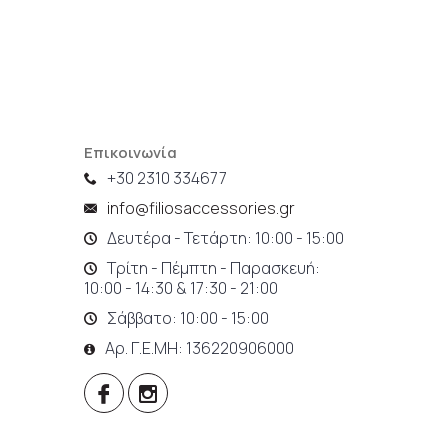
Επικοινωνία
+30 2310 334677
info@filiosaccessories.gr
Δευτέρα - Τετάρτη: 10:00 - 15:00
Τρίτη - Πέμπτη - Παρασκευή:
10:00 - 14:30 & 17:30 - 21:00
Σάββατο: 10:00 - 15:00
Αρ. Γ.Ε.ΜΗ: 136220906000