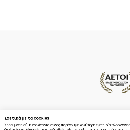
Σχετικά με τα cookies
Χρησιμοποιούμε cookies για να σας παρέχουμε καλύτερη εμπειρία πλοήγησης
διαφημίσεις. Μπορείτε να αποδεχθείτε όλα τα cookies ή να προσαρμόσετε τις