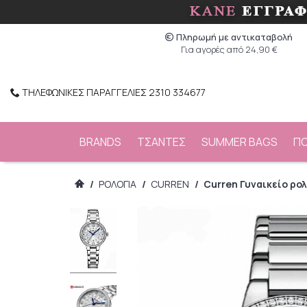
Πληρωμή με αντικαταβολή
Για αγορές από 24,90 €
ΤΗΛΕΦΩΝΙΚΕΣ ΠΑΡΑΓΓΕΛΙΕΣ 2310 334677
BRANDS
ΤΣΑΝΤΕΣ
SUMMER BAGS
Π
/
ΡΟΛΟΓΙΑ
/
CURREN
/
Curren Γυναικείο ρολ