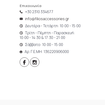
Επικοινωνία
+30 2310 334677
info@filiosaccessories.gr
Δευτέρα - Τετάρτη: 10:00 - 15:00
Τρίτη - Πέμπτη - Παρασκευή:
10:00 - 14:30 & 17:30 - 21:00
Σάββατο: 10:00 - 15:00
Αρ. Γ.Ε.ΜΗ: 136220906000