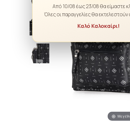
Από 10/08 έως 23/08 θα είμαστε κ
Όλες οι παραγγελίες θα εκτελεστούν 
Καλό Καλοκαίρι!
Μεγέθ