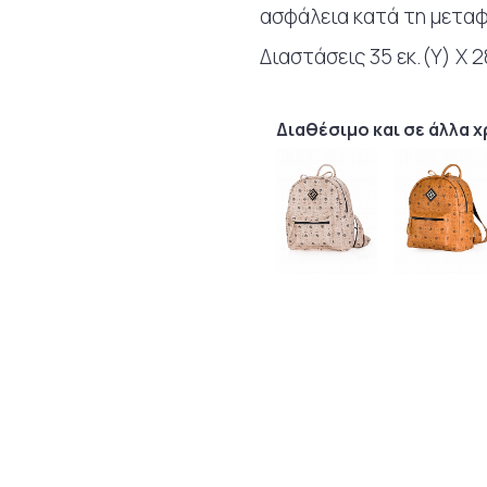
ασφάλεια κατά τη μετα
Διαστάσεις 35 εκ.(Υ) Χ 28
Διαθέσιμο και σε άλλα 