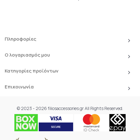
Πληροφορίες
Ο λογαριασμός μου
Κατηγορίες προϊόντων
Επικοινωνία
© 2023 - 2026 filiosaccessories.gr All Rights Reserved.