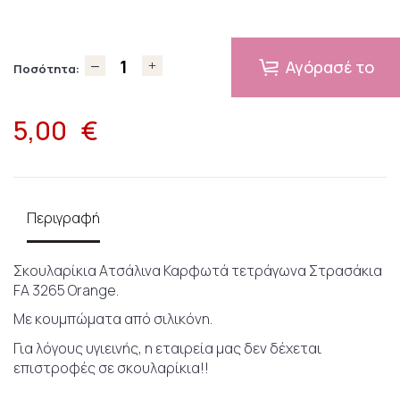
Αγόρασέ το
Ποσότητα:
5,00
€
Περιγραφή
Σκουλαρίκια Ατσάλινα Καρφωτά τετράγωνα Στρασάκια
FA 3265 Orange.
Με κουμπώματα από σιλικόνη.
Για λόγους υγιεινής, η εταιρεία μας δεν δέχεται
επιστροφές σε σκουλαρίκια!!