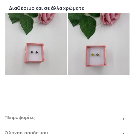
Διαθέσιμο και σε άλλα χρώματα
Πληροφορίες
Ο λογαριασμός μου