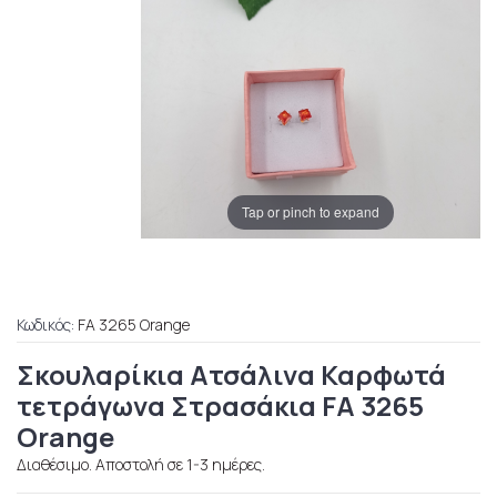
Tap or pinch to expand
Κωδικός:
FA 3265 Orange
Σκουλαρίκια Ατσάλινα Καρφωτά
τετράγωνα Στρασάκια FA 3265
Orange
Διαθέσιμο. Αποστολή σε 1-3 ημέρες.