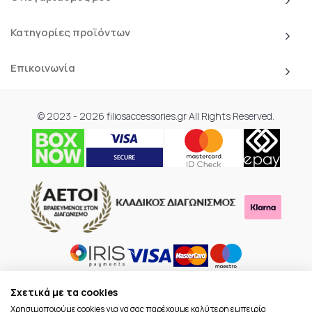
Κατηγορίες προϊόντων
Επικοινωνία
© 2023 - 2026 filiosaccessories.gr All Rights Reserved.
Σχετικά με τα cookies
Χρησιμοποιούμε cookies για να σας παρέχουμε καλύτερη εμπειρία