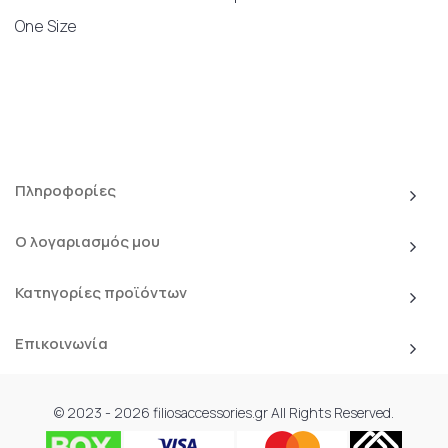
One Size
Πληροφορίες
Ο λογαριασμός μου
Κατηγορίες προϊόντων
Επικοινωνία
© 2023 - 2026 filiosaccessories.gr All Rights Reserved.