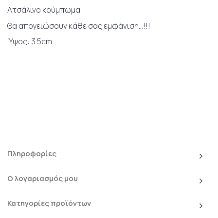
Ατσάλινο κούμπωμα.
Θα απογειώσουν κάθε σας εμφάνιση...!!!
Ύψος: 3.5cm
Πληροφορίες
Ο λογαριασμός μου
Κατηγορίες προϊόντων