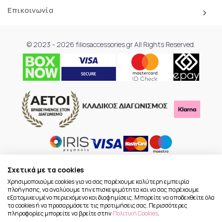
Επικοινωνία
© 2023 - 2026 filiosaccessories.gr All Rights Reserved.
Σχετικά με τα cookies
Χρησιμοποιούμε cookies για να σας παρέχουμε καλύτερη εμπειρία
πλοήγησης, να αναλύουμε την επισκεψιμότητα και να σας παρέχουμε
εξατομικευμένο περιεχόμενο και διαφημίσεις. Μπορείτε να αποδεχθείτε όλα
τα cookies ή να προσαρμόσετε τις προτιμήσεις σας. Περισσότερες
πληροφορίες μπορείτε να βρείτε στην
Πολιτική Cookies
.