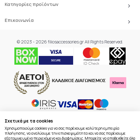
Κατηγορίες προϊόντων
Επικοινωνία
© 2023 - 2026 filiosaccessories.gr All Rights Reserved.
Σχετικά με τα cookies
Χρησιμοποιούμε cookies για να σας παρέχουμε καλύτερη εμπειρία
πλοήγησης, να αναλύουμε την επισκεψιμότητα και να σας παρέχουμε
εξατομικευμένο περιεχόμενο και διαφημίσεις. Μπορείτε να αποδεχθείτε όλα