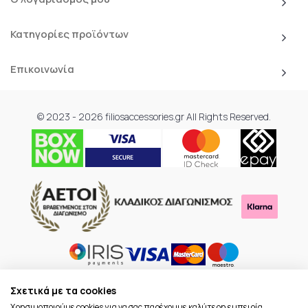
Κατηγορίες προϊόντων
Επικοινωνία
© 2023 - 2026 filiosaccessories.gr All Rights Reserved.
Σχετικά με τα cookies
Χρησιμοποιούμε cookies για να σας παρέχουμε καλύτερη εμπειρία