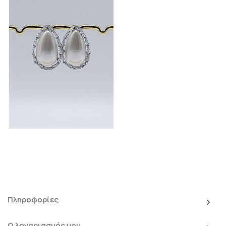
Πληροφορίες
Ο λογαριασμός μου