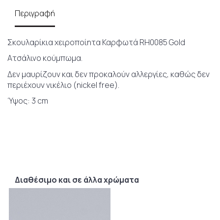
Περιγραφή
Σκουλαρίκια χειροποίητα Καρφωτά RH0085 Gold
Ατσάλινο κούμπωμα.
Δεν μαυρίζουν και δεν προκαλούν αλλεργίες, καθώς δεν
περιέχουν νικέλιο (nickel free).
Ύψος: 3 cm
Διαθέσιμο και σε άλλα χρώματα