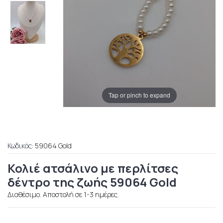
Tap or pinch to expand
Κωδικός:
59064 Gold
Κολιέ ατσάλινο με περλίτσες
δέντρο της ζωής 59064 Gold
Διαθέσιμο. Αποστολή σε 1-3 ημέρες.