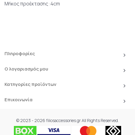
Μήκος προέκτασης :4cm
Πληροφορίες
Ο λογαριασμός μου
Κατηγορίες προϊόντων
Επικοινωνία
© 2023 - 2026 filiosaccessories.gr All Rights Reserved.