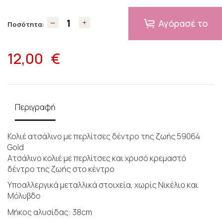
Αγόρασέ το
Ποσότητα:
12,00
€
Περιγραφή
Κολιέ ατσάλινο με περλίτσες δέντρο της ζωής 59064
Gold
Ατσάλινο κολιέ με περλίτσες και χρυσό κρεμαστό
δέντρο της ζωής στο κέντρο
Υποαλλεργικά μεταλλικά στοιχεία, χωρίς Νικέλιο και
Μόλυβδο
Μήκος αλυσίδας: 38cm