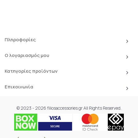
Πληροφορίες
Ο λογαριασμός μου
Κατηγορίες προϊόντων
Επικοινωνία
© 2023 - 2026 filiosaccessories.gr All Rights Reserved.