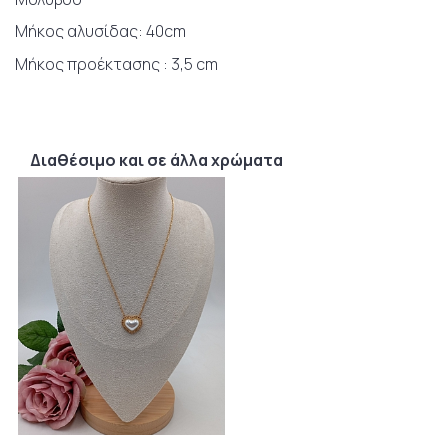
Μήκος αλυσίδας: 40cm
Μήκος προέκτασης : 3,5 cm
Διαθέσιμο και σε άλλα χρώματα