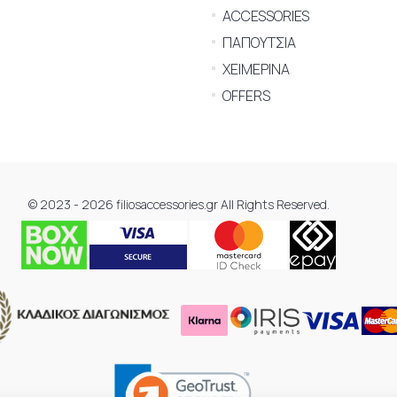
ACCESSORIES
ΠΑΠΟΥΤΣΙΑ
ΧΕΙΜΕΡΙΝΑ
OFFERS
© 2023 - 2026 filiosaccessories.gr All Rights Reserved.