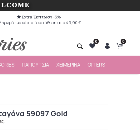
Extra Έκπτωση -5%
ληρωμές με κάρτα ή κατάθεση από 49,90 €
0
0
ORIES
ΠΑΠΟΥΤΣΙΑ
ΧΕΙΜΕΡΙΝΑ
OFFERS
ταγόνα 59097 Gold
ες.