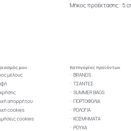
Μήκος προέκτασης : 5 
ριασμός μου
Κατηγορίες προϊόντων
δος μέλους
BRANDS
αφή
ΤΣΑΝΤΕΣ
 χρήσης
SUMMER BAGS
τική απορρήτου
ΠΟΡΤΟΦΟΛΙΑ
ική cookies
ΡΟΛΟΓΙΑ
μήσεις cookies
ΚΟΣΜΗΜΑΤΑ
ΡΟΥΧΑ