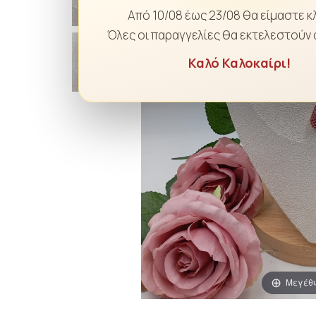
Από 10/08 έως 23/08 θα είμαστε κ
Όλες οι παραγγελίες θα εκτελεστούν 
Καλό Καλοκαίρι!
Μεγέθ