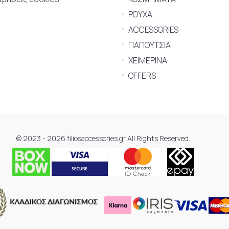
ΡΟΥΧΑ
ACCESSORIES
ΠΑΠΟΥΤΣΙΑ
ΧΕΙΜΕΡΙΝΑ
OFFERS
© 2023 - 2026 filiosaccessories.gr All Rights Reserved.