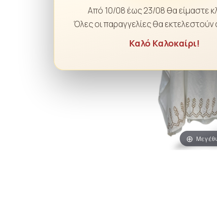
Από 10/08 έως 23/08 θα είμαστε κ
Όλες οι παραγγελίες θα εκτελεστούν 
Καλό Καλοκαίρι!
Μεγέθ