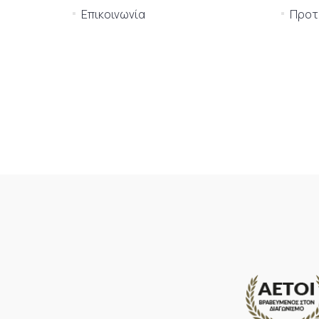
Επικοινωνία
Προτι