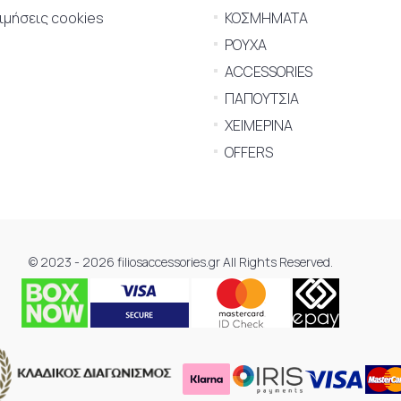
μήσεις cookies
ΚΟΣΜΗΜΑΤΑ
ΡΟΥΧΑ
ACCESSORIES
ΠΑΠΟΥΤΣΙΑ
ΧΕΙΜΕΡΙΝΑ
OFFERS
© 2023 - 2026 filiosaccessories.gr All Rights Reserved.