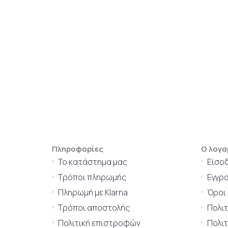
Πληροφορίες
Ο λογα
Το κατάστημα μας
Είσο
Τρόποι πληρωμής
Εγγρ
Πληρωμή με Klarna
Όροι
Τρόποι αποστολής
Πολι
Πολιτική επιστροφών
Πολιτ