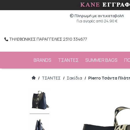
Πληρωμή με αντικαταβολή
Για αγορές από 24,90 €
ΤΗΛΕΦΩΝΙΚΕΣ ΠΑΡΑΓΓΕΛΙΕΣ 2310 334677
BRANDS
ΤΣΑΝΤΕΣ
SUMMER BAGS
Π
/
ΤΣΑΝΤΕΣ
/
Σακίδια
/
Pierro Τσάντα Πλάτ