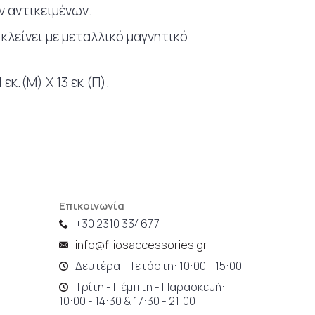
 αντικειμένων.
 κλείνει με μεταλλικό μαγνητικό
 εκ.(Μ) Χ 13 εκ (Π).
Επικοινωνία
+30 2310 334677
info@filiosaccessories.gr
Δευτέρα - Τετάρτη: 10:00 - 15:00
Τρίτη - Πέμπτη - Παρασκευή:
10:00 - 14:30 & 17:30 - 21:00