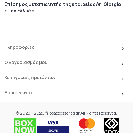
Επίσημος μεταπωλητής της εταιρείας Ari Giorgio
στην Ελλάδα.
Πληροφορίες
Ο λογαριασμός μου
Κατηγορίες προϊόντων
Επικοινωνία
© 2023 - 2026 filiosaccessories.gr All Rights Reserved.