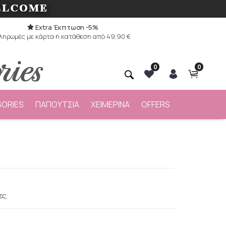
Extra Έκπτωση -5%
ληρωμές με κάρτα ή κατάθεση από 49,90 €
0
0
ORIES
ΠΑΠΟΥΤΣΙΑ
ΧΕΙΜΕΡΙΝΑ
OFFERS
ες.