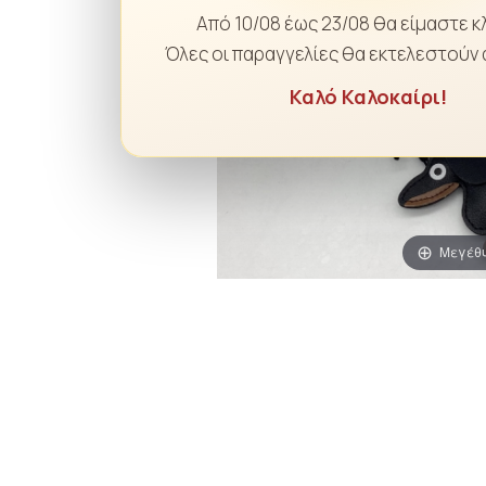
Από 10/08 έως 23/08 θα είμαστε κ
Όλες οι παραγγελίες θα εκτελεστούν 
Καλό Καλοκαίρι!
Μεγέθ