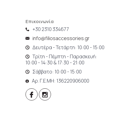
Επικοινωνία
+30 2310 334677
info@filiosaccessories.gr
Δευτέρα - Τετάρτη: 10:00 - 15:00
Τρίτη - Πέμπτη - Παρασκευή:
10:00 - 14:30 & 17:30 - 21:00
Σάββατο: 10:00 - 15:00
Αρ. Γ.Ε.ΜΗ: 136220906000