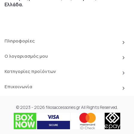
Ελλάδα.
Πληροφορίες
Ο λογαριασμός μου
Κατηγορίες προϊόντων
Επικοινωνία
© 2023 - 2026 filiosaccessories.gr All Rights Reserved.