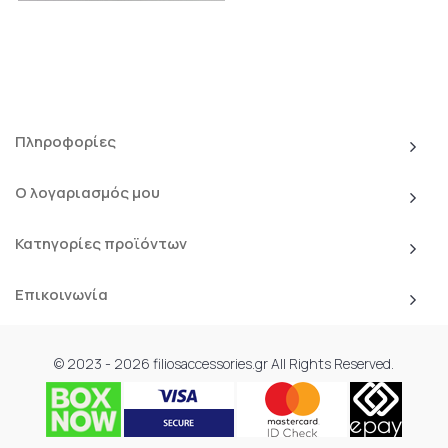
Πληροφορίες
Ο λογαριασμός μου
Κατηγορίες προϊόντων
Επικοινωνία
© 2023 - 2026 filiosaccessories.gr All Rights Reserved.