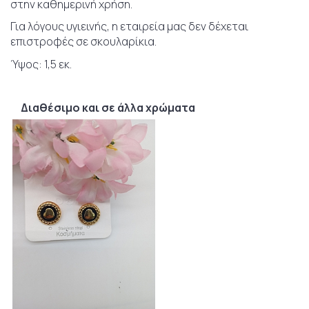
στην καθημερινή χρήση.
Για λόγους υγιεινής, η εταιρεία μας δεν δέχεται
επιστροφές σε σκουλαρίκια.
Ύψος: 1,5 εκ.
Διαθέσιμο και σε άλλα χρώματα