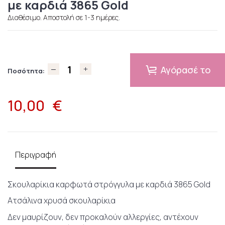
με καρδιά 3865 Gold
Διαθέσιμο. Αποστολή σε 1-3 ημέρες.
Αγόρασέ το
Ποσότητα:
10,00
€
Περιγραφή
Σκουλαρίκια καρφωτά στρόγγυλα με καρδιά 3865 Gold
Ατσάλινα χρυσά σκουλαρίκια
Δεν μαυρίζουν, δεν προκαλούν αλλεργίες, αντέχουν