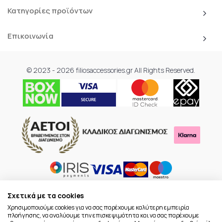
Κατηγορίες προϊόντων
Επικοινωνία
© 2023 - 2026 filiosaccessories.gr All Rights Reserved.
Σχετικά με τα cookies
Χρησιμοποιούμε cookies για να σας παρέχουμε καλύτερη εμπειρία
πλοήγησης, να αναλύουμε την επισκεψιμότητα και να σας παρέχουμε