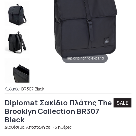
Tap or pinch to expand
Κωδικός:
BR307 Black
Diplomat Σακίδιο Πλάτης The
SALE
Brooklyn Collection BR307
Black
Διαθέσιμο. Αποστολή σε 1-3 ημέρες.