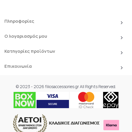
Πληροφορίες
Ο λογαριασμός μου
Κατηγορίες προϊόντων
Επικοινωνία
© 2023 - 2026 filiosaccessories.gr All Rights Reserved.