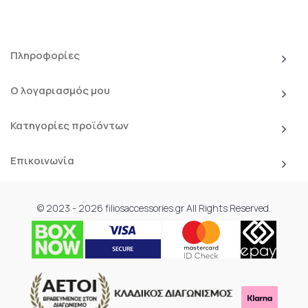
Πληροφορίες
Ο λογαριασμός μου
Κατηγορίες προϊόντων
Επικοινωνία
© 2023 - 2026 filiosaccessories.gr All Rights Reserved.