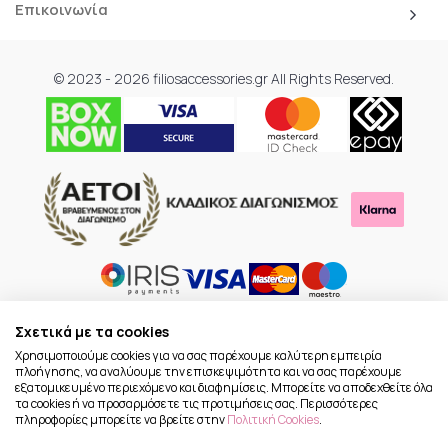
Επικοινωνία
© 2023 - 2026 filiosaccessories.gr All Rights Reserved.
Σχετικά με τα cookies
Χρησιμοποιούμε cookies για να σας παρέχουμε καλύτερη εμπειρία
πλοήγησης, να αναλύουμε την επισκεψιμότητα και να σας παρέχουμε
εξατομικευμένο περιεχόμενο και διαφημίσεις. Μπορείτε να αποδεχθείτε όλα
τα cookies ή να προσαρμόσετε τις προτιμήσεις σας. Περισσότερες
πληροφορίες μπορείτε να βρείτε στην
Πολιτική Cookies
.