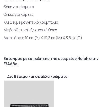
Θήκη για κέρματα
Θήκες για κάρτες
Κλείνει με μαγνητικό κούμπωμα
Με βοηθητική εξωτερική θήκη
Διαστάσεις 10 εκ. (Υ) Χ 19,3 εκ.(Μ) Χ 3,5 εκ (Π)
Επίσημος μεταπωλητής της εταιρείας Nolah στην
Ελλάδα.
Διαθέσιμο και σε άλλα χρώματα