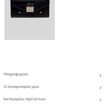
Πληροφορίες
Ο λογαριασμός μου
Κατηγορίες προϊόντων