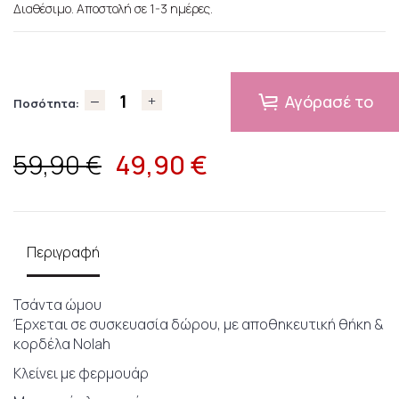
Διαθέσιμο. Αποστολή σε 1-3 ημέρες.
Αγόρασέ το
Ποσότητα:
49,90
€
59,90 €
Περιγραφή
Τσάντα ώμου
Έρχεται σε συσκευασία δώρου, με αποθηκευτική θήκη &
κορδέλα Nolah
Κλείνει με φερμουάρ