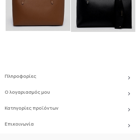
Πληροφορίες
Ο λογαριασμός μου
Κατηγορίες προϊόντων
Επικοινωνία