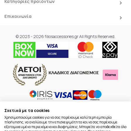
Κατηγορίες προϊόντων
Επικοινωνία
© 2023 - 2026 filiosaccessories.gr All Rights Reserved.
Σχετικά με τα cookies
Χρησιμοποιούμε cookies για να σας παρέχουμε καλύτερη εμπειρία
πλοήγησης, να αναλύουμε την επισκεψιμότητα και να σας παρέχουμε
εξατομικευμένο περιεχόμενο και διαφημίσεις. Μπορείτε να αποδεχθείτε όλα