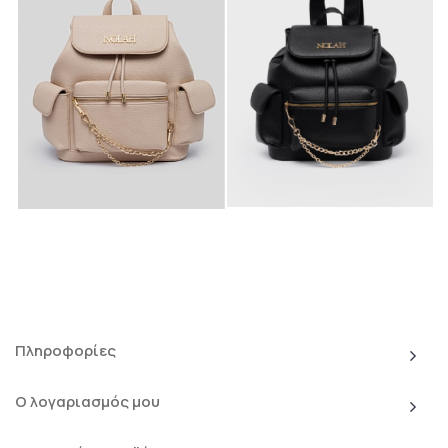
Πληροφορίες
Ο λογαριασμός μου