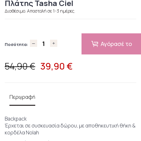
Πλάτης Tasha Ciel
Διαθέσιμο. Αποστολή σε 1-3 ημέρες.
Αγόρασέ το
Ποσότητα:
39,90
€
54,90 €
Περιγραφή
Backpack
Έρχεται σε συσκευασία δώρου, με αποθηκευτική θήκη &
κορδέλα Nolah