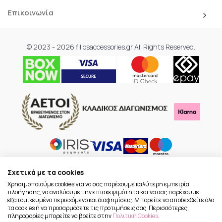
Επικοινωνία
© 2023 - 2026 filiosaccessories.gr All Rights Reserved.
Σχετικά με τα cookies
Χρησιμοποιούμε cookies για να σας παρέχουμε καλύτερη εμπειρία
πλοήγησης, να αναλύουμε την επισκεψιμότητα και να σας παρέχουμε
εξατομικευμένο περιεχόμενο και διαφημίσεις. Μπορείτε να αποδεχθείτε όλα
τα cookies ή να προσαρμόσετε τις προτιμήσεις σας. Περισσότερες
πληροφορίες μπορείτε να βρείτε στην
Πολιτική Cookies
.