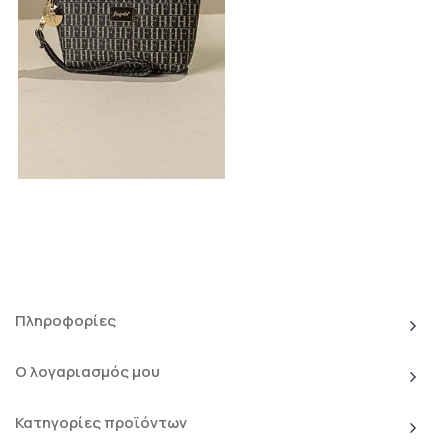
Πληροφορίες
Ο λογαριασμός μου
Κατηγορίες προϊόντων