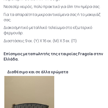
Νεσεσέρ χειρός, πολύ πρακτικό για όλη την ημέρα σας.
Για τα απαραίτητα μικροαντικείμενα σας ή το μακιγιάζ
σας.
Διακοσμητικό μεταλλικό τελείωμα στο εξωτερικό
φερμουάρ.
Διαστάσεις 9 εκ. (Υ) Χ 16 εκ. (Μ) Χ 3 εκ. (Π)
Επίσημος μεταπωλητής της εταιρείας Fragola στην
Ελλάδα.
Διαθέσιμο και σε άλλα χρώματα