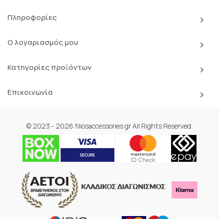
Πληροφορίες
Ο λογαριασμός μου
Κατηγορίες προϊόντων
Επικοινωνία
© 2023 - 2026 filiosaccessories.gr All Rights Reserved.