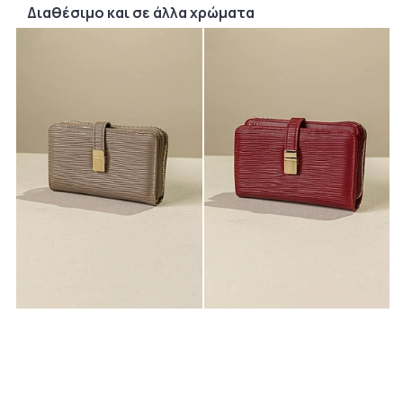
Διαθέσιμο και σε άλλα χρώματα