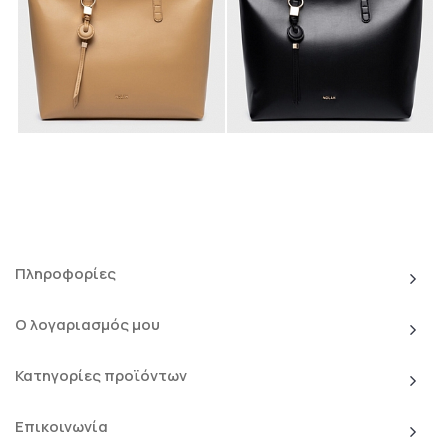
Πληροφορίες
Ο λογαριασμός μου
Κατηγορίες προϊόντων
Επικοινωνία