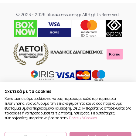
© 2023 - 2026 filiosaccessories.gr All Rights Reserved.
Σχετικά με τα cookies
Χρησιμοποιούμε cookies για να σας παρέχουμε καλύτερη εμπειρία
πλοήγησης, να αναλύουμε την επισκεψιμότητα και να σας παρέχουμε
εξατομικευμένο περιεχόμενο και διαφημίσεις. Μπορείτε να αποδεχθείτε όλα
τα cookies ή να προσαρμόσετε τις προτιμήσεις σας. Περισσότερες
πληροφορίες μπορείτε να βρείτε στην
Πολιτική Cookies
.