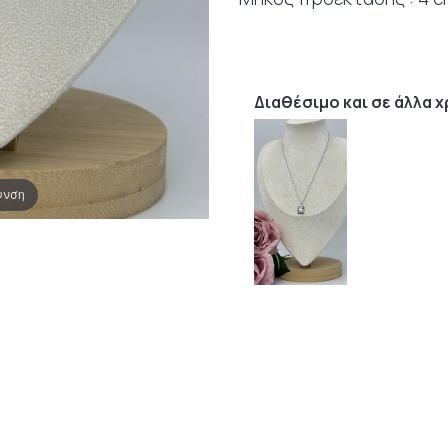
Διαθέσιμο και σε άλλα 
υνση