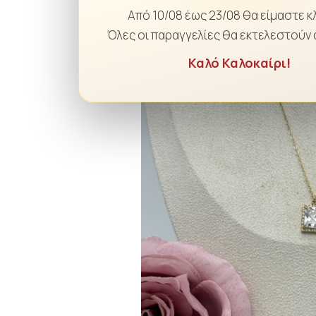
Από 10/08 έως 23/08 θα είμαστε κ
Όλες οι παραγγελίες θα εκτελεστούν 
Καλό Καλοκαίρι!