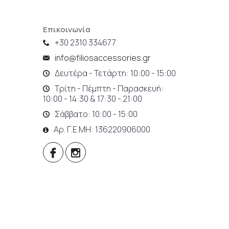
Επικοινωνία
+30 2310 334677
info@filiosaccessories.gr
Δευτέρα - Τετάρτη: 10:00 - 15:00
Τρίτη - Πέμπτη - Παρασκευή:
10:00 - 14:30 & 17:30 - 21:00
Σάββατο: 10:00 - 15:00
Αρ. Γ.Ε.ΜΗ: 136220906000