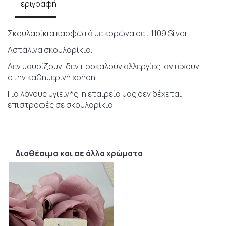
Περιγραφή
Σκουλαρίκια καρφωτά με κορώνα σετ 1109 Silver
Αστάλινα σκουλαρίκια.
Δεν μαυρίζουν, δεν προκαλούν αλλεργίες, αντέχουν
στην καθημερινή χρήση.
Για λόγους υγιεινής, η εταιρεία μας δεν δέχεται
επιστροφές σε σκουλαρίκια.
Διαθέσιμο και σε άλλα χρώματα