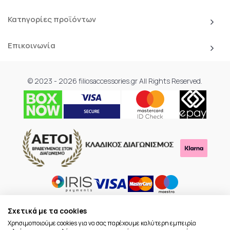
Κατηγορίες προϊόντων
Επικοινωνία
© 2023 - 2026 filiosaccessories.gr All Rights Reserved.
Σχετικά με τα cookies
Χρησιμοποιούμε cookies για να σας παρέχουμε καλύτερη εμπειρία