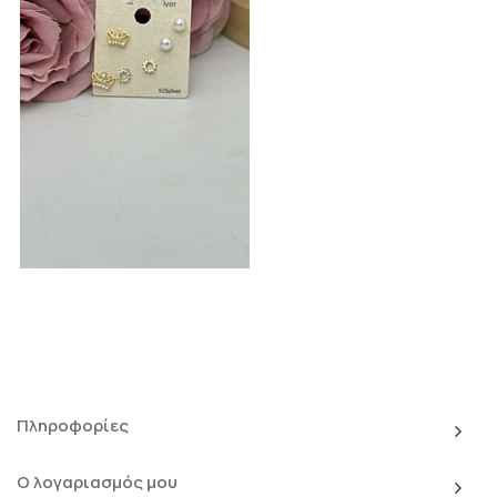
Πληροφορίες
Ο λογαριασμός μου