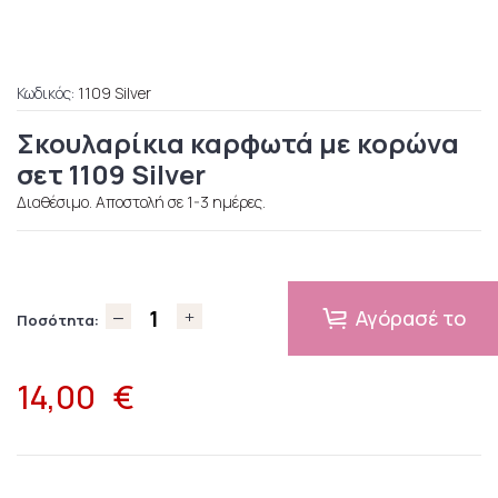
Κωδικός:
1109 Silver
Σκουλαρίκια καρφωτά με κορώνα
σετ 1109 Silver
Διαθέσιμο. Αποστολή σε 1-3 ημέρες.
Αγόρασέ το
Ποσότητα:
14,00
€