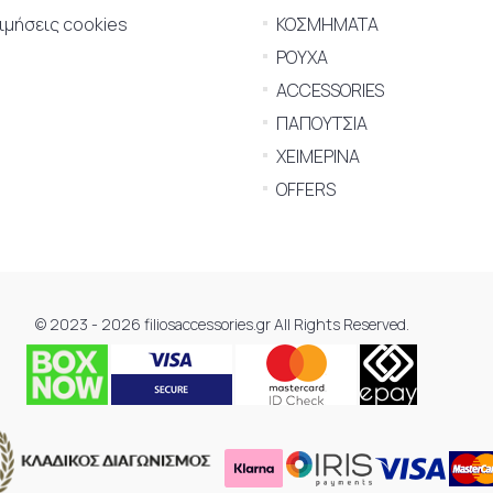
μήσεις cookies
ΚΟΣΜΗΜΑΤΑ
ΡΟΥΧΑ
ACCESSORIES
ΠΑΠΟΥΤΣΙΑ
ΧΕΙΜΕΡΙΝΑ
OFFERS
© 2023 - 2026 filiosaccessories.gr All Rights Reserved.