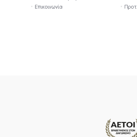
Επικοινωνία
Προτι