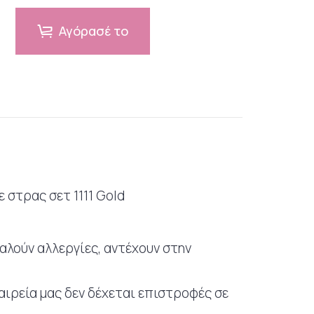
Αγόρασέ το
 στρας σετ 1111 Gold
καλούν αλλεργίες, αντέχουν στην
εταιρεία μας δεν δέχεται επιστροφές σε