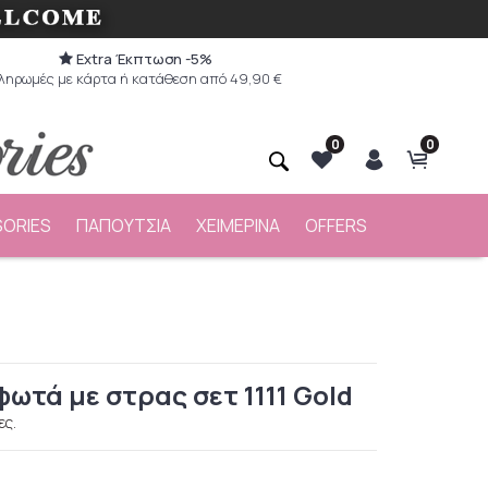
Extra Έκπτωση -5%
ληρωμές με κάρτα ή κατάθεση από 49,90 €
0
0
ORIES
ΠΑΠΟΥΤΣΙΑ
ΧΕΙΜΕΡΙΝΑ
OFFERS
ωτά με στρας σετ 1111 Gold
ες.