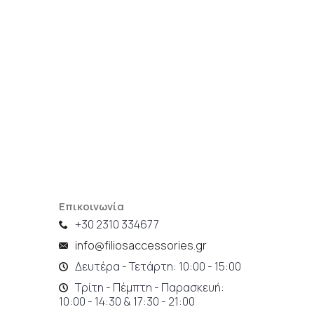
Επικοινωνία
+30 2310 334677
info@filiosaccessories.gr
Δευτέρα - Τετάρτη: 10:00 - 15:00
Τρίτη - Πέμπτη - Παρασκευή:
10:00 - 14:30 & 17:30 - 21:00