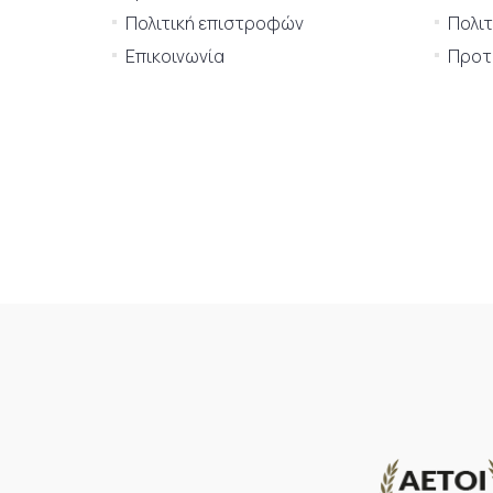
Πολιτική επιστροφών
Πολιτ
Επικοινωνία
Προτι