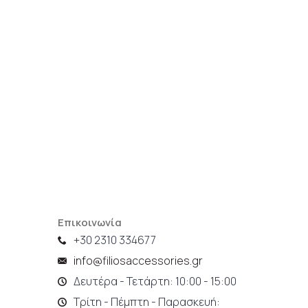
Επικοινωνία
+30 2310 334677
info@filiosaccessories.gr
Δευτέρα - Τετάρτη: 10:00 - 15:00
Τρίτη - Πέμπτη - Παρασκευή: