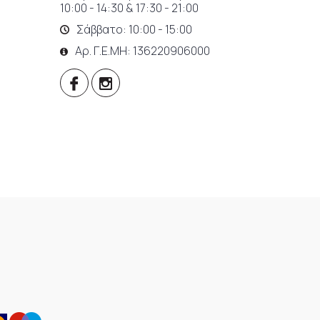
10:00 - 14:30 & 17:30 - 21:00
Σάββατο: 10:00 - 15:00
Αρ. Γ.Ε.ΜΗ: 136220906000