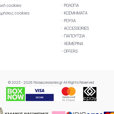
ική cookies
ΡΟΛΟΓΙΑ
μήσεις cookies
ΚΟΣΜΗΜΑΤΑ
ΡΟΥΧΑ
ACCESSORIES
ΠΑΠΟΥΤΣΙΑ
ΧΕΙΜΕΡΙΝΑ
OFFERS
© 2023 - 2026 filiosaccessories.gr All Rights Reserved.