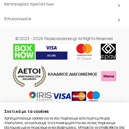
Κατηγορίες προϊόντων
Επικοινωνία
© 2023 - 2026 filiosaccessories.gr All Rights Reserved.
Σχετικά με τα cookies
Χρησιμοποιούμε cookies για να σας παρέχουμε καλύτερη εμπειρία
πλοήγησης, να αναλύουμε την επισκεψιμότητα και να σας παρέχουμε
εξατομικευμένο περιεχόμενο και διαφημίσεις. Μπορείτε να αποδεχθείτε όλα