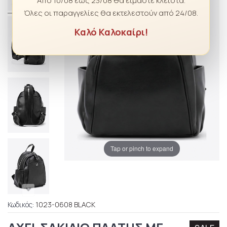
Από 10/08 έως 23/08 θα είμαστε κλειστά.
Όλες οι παραγγελίες θα εκτελεστούν από 24/08.
Καλό Καλοκαίρι!
Tap or pinch to expand
Κωδικός:
1023-0608 BLACK