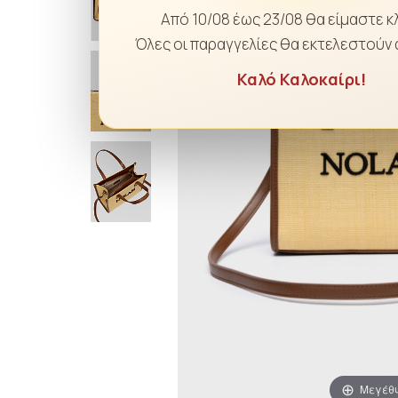
Από 10/08 έως 23/08 θα είμαστε κ
Όλες οι παραγγελίες θα εκτελεστούν 
Καλό Καλοκαίρι!
Μεγέθ