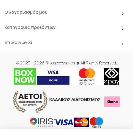
Ο λογαριασμός μου
Κατηγορίες προϊόντων
Επικοινωνία
© 2023 - 2026 filiosaccessories.gr All Rights Reserved.