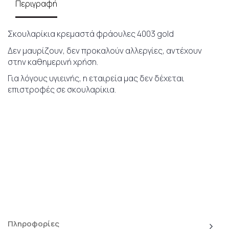
Περιγραφή
Σκουλαρίκια κρεμαστά φράουλες 4003 gold
Δεν μαυρίζουν, δεν προκαλούν αλλεργίες, αντέχουν
στην καθημερινή χρήση.
Για λόγους υγιεινής, η εταιρεία μας δεν δέχεται
επιστροφές σε σκουλαρίκια.
Πληροφορίες