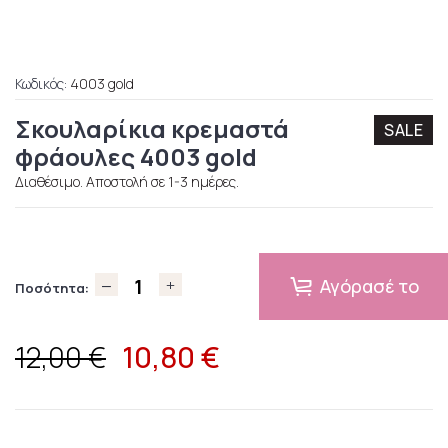
Κωδικός:
4003 gold
Σκουλαρίκια κρεμαστά
SALE
φράουλες 4003 gold
Διαθέσιμο. Αποστολή σε 1-3 ημέρες.
Αγόρασέ το
Ποσότητα:
10,80
€
12,00 €