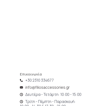
Επικοινωνία
+30 2310 334677
info@filiosaccessories.gr
Δευτέρα - Τετάρτη: 10:00 - 15:00
Τρίτη - Πέμπτη - Παρασκευή: