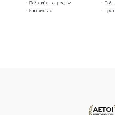
Πολιτική επιστροφών
Πολιτ
Επικοινωνία
Προτι