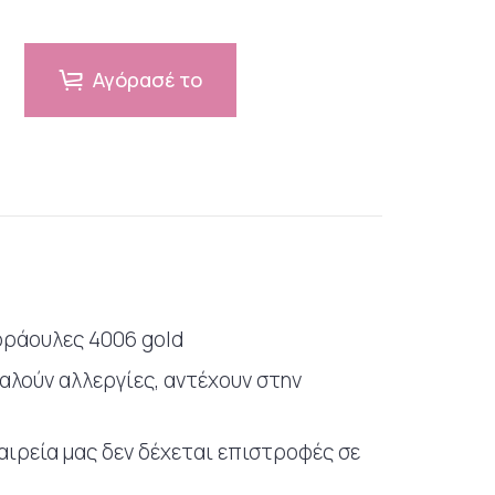
Αγόρασέ το
φράουλες 4006 gold
καλούν αλλεργίες, αντέχουν στην
εταιρεία μας δεν δέχεται επιστροφές σε