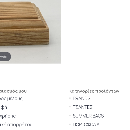
υνση
ριασμός μου
Κατηγορίες προϊόντων
δος μέλους
BRANDS
αφή
ΤΣΑΝΤΕΣ
 χρήσης
SUMMER BAGS
τική απορρήτου
ΠΟΡΤΟΦΟΛΙΑ