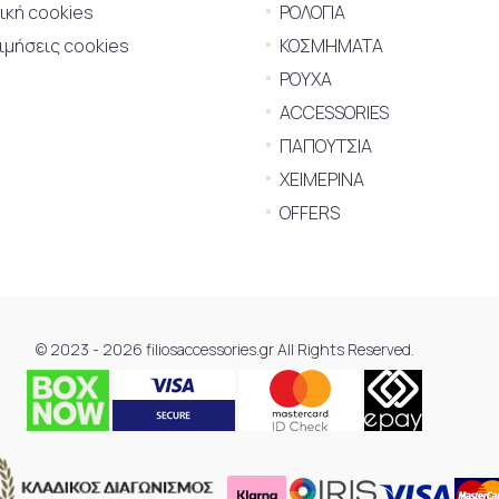
ική cookies
ΡΟΛΟΓΙΑ
μήσεις cookies
ΚΟΣΜΗΜΑΤΑ
ΡΟΥΧΑ
ACCESSORIES
ΠΑΠΟΥΤΣΙΑ
ΧΕΙΜΕΡΙΝΑ
OFFERS
© 2023 - 2026 filiosaccessories.gr All Rights Reserved.