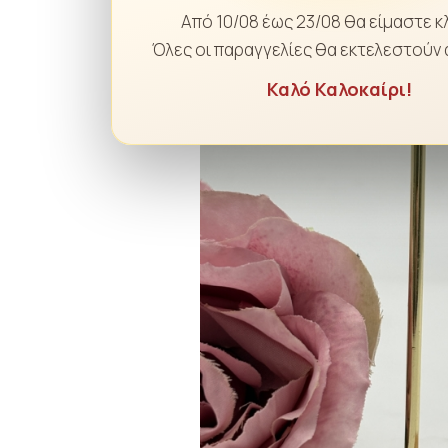
Από 10/08 έως 23/08 θα είμαστε κ
Όλες οι παραγγελίες θα εκτελεστούν 
Καλό Καλοκαίρι!