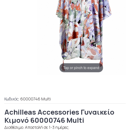
Tap or pinch to expand
Κωδικός:
60000746 Multi
Achilleas Accessories Γυναικείο
Κιμονό 60000746 Multi
Διαθέσιμο. Αποστολή σε 1-3 ημέρες.