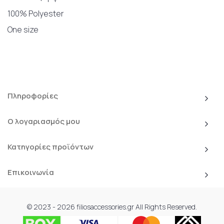
100% Polyester
One size
Πληροφορίες
Ο λογαριασμός μου
Κατηγορίες προϊόντων
Επικοινωνία
© 2023 - 2026 filiosaccessories.gr All Rights Reserved.