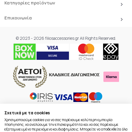
Κατηγορίες προϊόντων
Επικοινωνία
© 2023 - 2026 filiosaccessories.gr All Rights Reserved.
Σχετικά με τα cookies
Χρησιμοποιούμε cookies για να σας παρέχουμε καλύτερη εμπειρία
πλοήγησης, να αναλύουμε την επισκεψιμότητα και να σας παρέχουμε
εξατομικευμένο περιεχόμενο και διαφημίσεις. Μπορείτε να αποδεχθείτε όλα