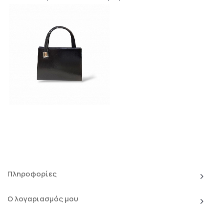
Πληροφορίες
Ο λογαριασμός μου