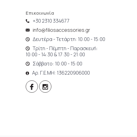
Επικοινωνία
+30 2310 334677
info@filiosaccessories.gr
Δευτέρα - Τετάρτη: 10:00 - 15:00
Τρίτη - Πέμπτη - Παρασκευή:
10:00 - 14:30 & 17:30 - 21:00
Σάββατο: 10:00 - 15:00
Αρ. Γ.Ε.ΜΗ: 136220906000