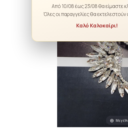
Από 10/08 έως 23/08 θα είμαστε κ
Όλες οι παραγγελίες θα εκτελεστούν 
Καλό Καλοκαίρι!
Μεγέθ