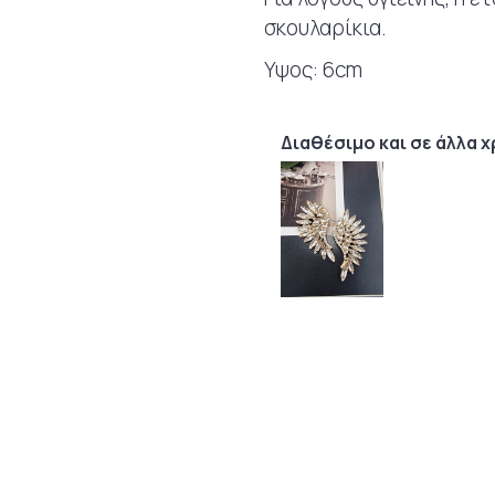
σκουλαρίκια.
Υψος: 6cm
Διαθέσιμο και σε άλλα 