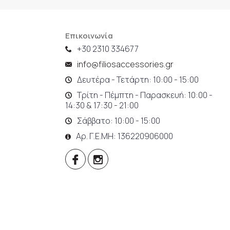
Επικοινωνία
+30 2310 334677
info@filiosaccessories.gr
Δευτέρα - Τετάρτη: 10:00 - 15:00
Τρίτη - Πέμπτη - Παρασκευή: 10:00 -
14:30 & 17:30 - 21:00
Σάββατο: 10:00 - 15:00
Αρ. Γ.Ε.ΜΗ: 136220906000