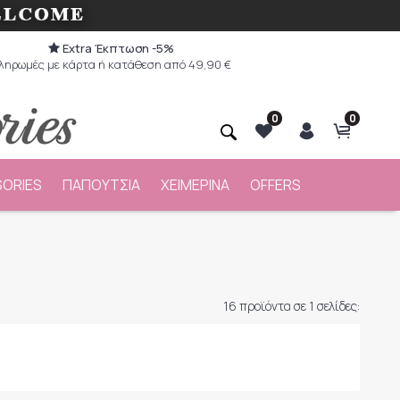
Extra Έκπτωση -5%
ληρωμές με κάρτα ή κατάθεση από 49,90 €
0
0
ORIES
ΠΑΠΟΥΤΣΙΑ
ΧΕΙΜΕΡΙΝΑ
OFFERS
16 προϊόντα σε 1 σελίδες: