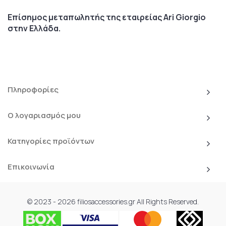
Επίσημος μεταπωλητής της εταιρείας Ari Giorgio
στην Ελλάδα.
Πληροφορίες
Ο λογαριασμός μου
Κατηγορίες προϊόντων
Επικοινωνία
© 2023 - 2026 filiosaccessories.gr All Rights Reserved.