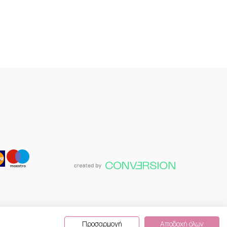
Προσαρμογή
Αποδοχή όλων