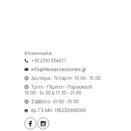
Επικοινωνία
+30 2310 334677
info@filiosaccessories.gr
Δευτέρα - Τετάρτη: 10:00 - 15:00
Τρίτη - Πέμπτη - Παρασκευή:
10:00 - 14:30 & 17:30 - 21:00
Σάββατο: 10:00 - 15:00
Αρ. Γ.Ε.ΜΗ: 136220906000