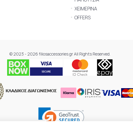
ΧΕΙΜΕΡΙΝΑ
OFFERS
© 2023 - 2026 filiosaccessories.gr All Rights Reserved.