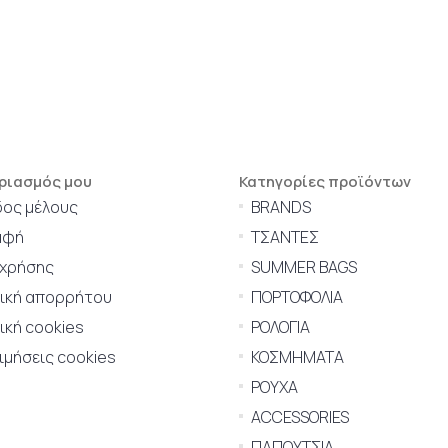
ριασμός μου
Κατηγορίες προϊόντων
δος μέλους
BRANDS
αφή
ΤΣΑΝΤΕΣ
 χρήσης
SUMMER BAGS
τική απορρήτου
ΠΟΡΤΟΦΟΛΙΑ
ική cookies
ΡΟΛΟΓΙΑ
μήσεις cookies
ΚΟΣΜΗΜΑΤΑ
ΡΟΥΧΑ
ACCESSORIES
ΠΑΠΟΥΤΣΙΑ