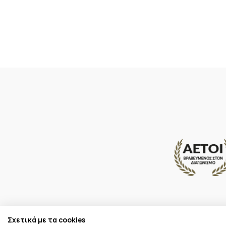
Σχετικά με τα cookies