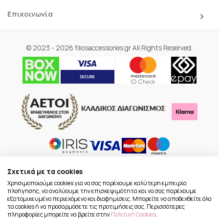
Επικοινωνία
© 2023 - 2026 filiosaccessories.gr All Rights Reserved.
Σχετικά με τα cookies
Χρησιμοποιούμε cookies για να σας παρέχουμε καλύτερη εμπειρία
πλοήγησης, να αναλύουμε την επισκεψιμότητα και να σας παρέχουμε
εξατομικευμένο περιεχόμενο και διαφημίσεις. Μπορείτε να αποδεχθείτε όλα
τα cookies ή να προσαρμόσετε τις προτιμήσεις σας. Περισσότερες
πληροφορίες μπορείτε να βρείτε στην
Πολιτική Cookies
.