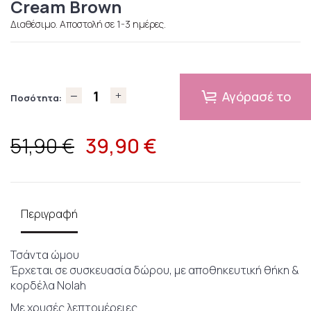
Cream Brown
Διαθέσιμο. Αποστολή σε 1-3 ημέρες.
Αγόρασέ το
Ποσότητα:
39,90
€
51,90 €
Περιγραφή
Τσάντα ώμου
Έρχεται σε συσκευασία δώρου, με αποθηκευτική θήκη &
κορδέλα Nolah
Με χρυσές λεπτομέρειες