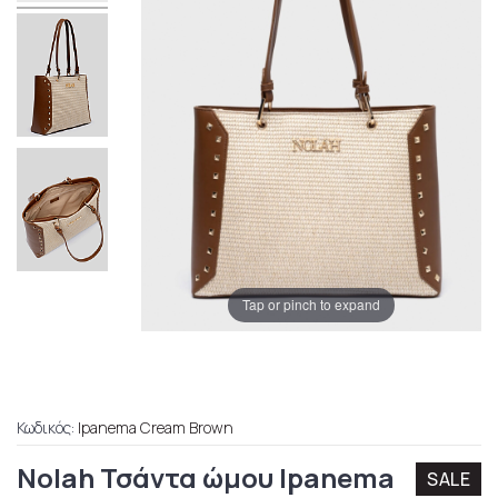
Tap or pinch to expand
Κωδικός:
Ipanema Cream Brown
Nolah Τσάντα ώμου Ipanema
SALE