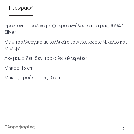
Περιγραφή
Βραχιόλι ατσάλινο με φτερo αγγέλου και στρας 36943
Silver
Με υποαλλεργικά μεταλλικά στοιχεία, χωρίς Νικέλιο και
Μόλυβδο
Δεν μαυρίζει, δεν προκαλεί αλλεργίες
Μήκος :15 cm
Μήκος προέκτασης : 5 cm
Πληροφορίες