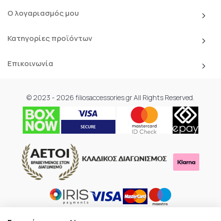
Ο λογαριασμός μου
Κατηγορίες προϊόντων
Επικοινωνία
© 2023 - 2026 filiosaccessories.gr All Rights Reserved.