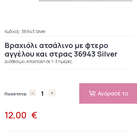
Κωδικός:
36943 Silver
Βραχιόλι ατσάλινο με φτερo
αγγέλου και στρας 36943 Silver
Διαθέσιμο. Αποστολή σε 1-3 ημέρες.
Αγόρασέ το
Ποσότητα:
12,00
€