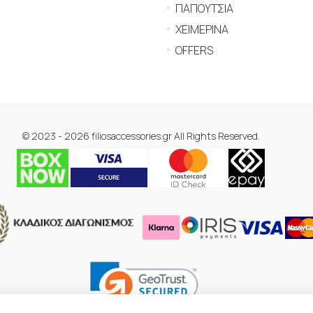
ΠΑΠΟΥΤΣΙΑ
ΧΕΙΜΕΡΙΝΑ
OFFERS
© 2023 - 2026 filiosaccessories.gr All Rights Reserved.