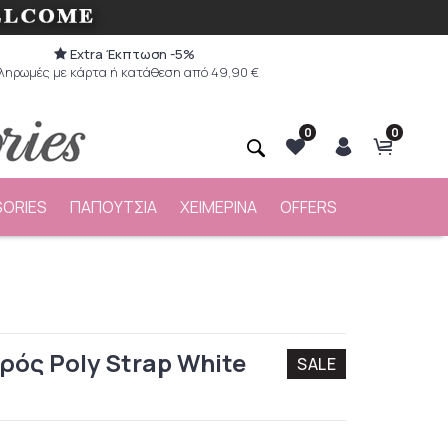
Extra Έκπτωση -5%
ληρωμές με κάρτα ή κατάθεση από 49,90 €
0
0
ORIES
ΠΑΠΟΥΤΣΙΑ
ΧΕΙΜΕΡΙΝΑ
OFFERS
ιρός Poly Strap White
SALE