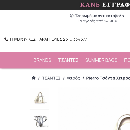
Πληρωμή με αντικαταβολή
Για αγορές από 24,90 €
ΤΗΛΕΦΩΝΙΚΕΣ ΠΑΡΑΓΓΕΛΙΕΣ 2310 334677
BRANDS
ΤΣΑΝΤΕΣ
SUMMER BAGS
Π
/
ΤΣΑΝΤΕΣ
/
Χειρός
/
Pierro Τσάντα Χειρός